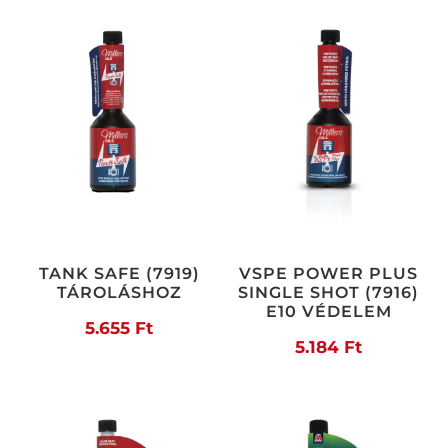
TANK SAFE (7919)
VSPE POWER PLUS
TÁROLÁSHOZ
SINGLE SHOT (7916)
E10 VÉDELEM
5.655
Ft
5.184
Ft