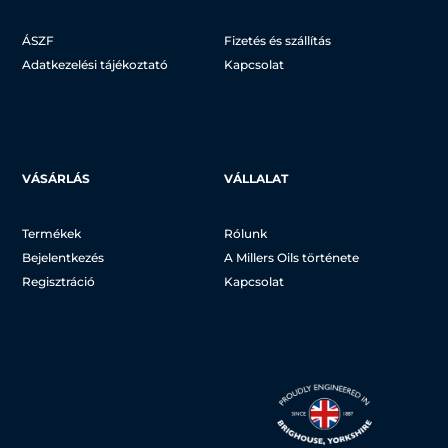
ÁSZF
Fizetés és szállítás
Adatkezelési tájékoztató
Kapcsolat
VÁSÁRLÁS
VÁLLALAT
Termékek
Rólunk
Bejelentkezés
A Millers Oils története
Regisztráció
Kapcsolat