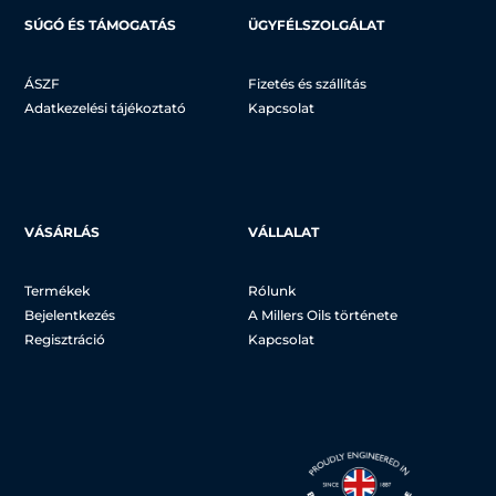
SÚGÓ ÉS TÁMOGATÁS
ÜGYFÉLSZOLGÁLAT
ÁSZF
Fizetés és szállítás
Adatkezelési tájékoztató
Kapcsolat
VÁSÁRLÁS
VÁLLALAT
Termékek
Rólunk
Bejelentkezés
A Millers Oils története
Regisztráció
Kapcsolat