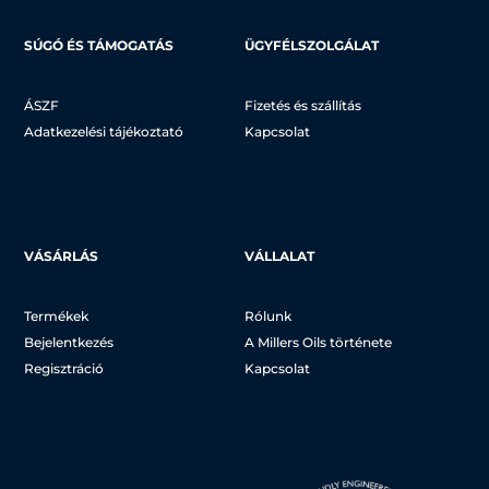
SÚGÓ ÉS TÁMOGATÁS
ÜGYFÉLSZOLGÁLAT
ÁSZF
Fizetés és szállítás
Adatkezelési tájékoztató
Kapcsolat
VÁSÁRLÁS
VÁLLALAT
Termékek
Rólunk
Bejelentkezés
A Millers Oils története
Regisztráció
Kapcsolat