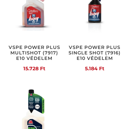
VSPE POWER PLUS
VSPE POWER PLUS
MULTISHOT (7917)
SINGLE SHOT (7916)
E10 VÉDELEM
E10 VÉDELEM
15.728
Ft
5.184
Ft