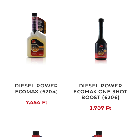
DIESEL POWER
DIESEL POWER
ECOMAX (6204)
ECOMAX ONE SHOT
BOOST (6206)
7.454
Ft
3.707
Ft