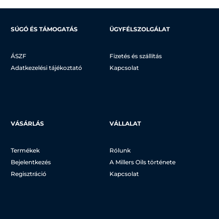
SÚGÓ ÉS TÁMOGATÁS
ÜGYFÉLSZOLGÁLAT
ÁSZF
Fizetés és szállítás
Adatkezelési tájékoztató
Kapcsolat
VÁSÁRLÁS
VÁLLALAT
Termékek
Rólunk
Bejelentkezés
A Millers Oils története
Regisztráció
Kapcsolat