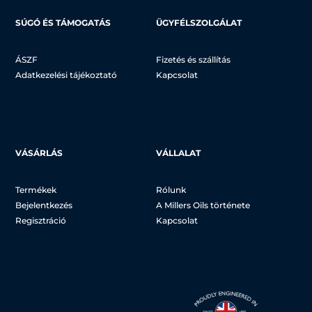
SÚGÓ ÉS TÁMOGATÁS
ÜGYFÉLSZOLGÁLAT
ÁSZF
Fizetés és szállítás
Adatkezelési tájékoztató
Kapcsolat
VÁSÁRLÁS
VÁLLALAT
Termékek
Rólunk
Bejelentkezés
A Millers Oils története
Regisztráció
Kapcsolat