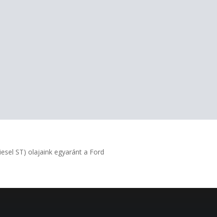
iesel ST) olajaink egyaránt a Ford