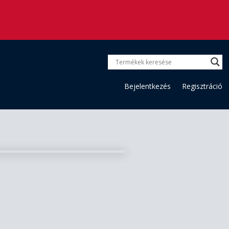
Bejelentkezés
Regisztráció