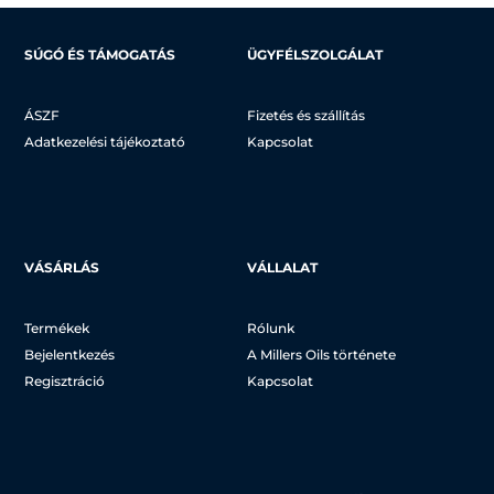
SÚGÓ ÉS TÁMOGATÁS
ÜGYFÉLSZOLGÁLAT
ÁSZF
Fizetés és szállítás
Adatkezelési tájékoztató
Kapcsolat
VÁSÁRLÁS
VÁLLALAT
Termékek
Rólunk
Bejelentkezés
A Millers Oils története
Regisztráció
Kapcsolat