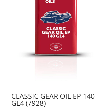
CLASSIC GEAR OIL EP 140
GL4 (7928)