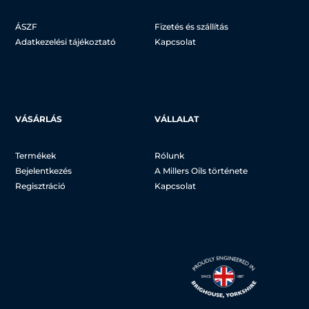
ÁSZF
Fizetés és szállítás
Adatkezelési tájékoztató
Kapcsolat
VÁSÁRLÁS
VÁLLALAT
Termékek
Rólunk
Bejelentkezés
A Millers Oils története
Regisztráció
Kapcsolat