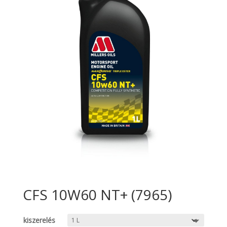
CFS 10W60 NT+ (7965)
kiszerelés