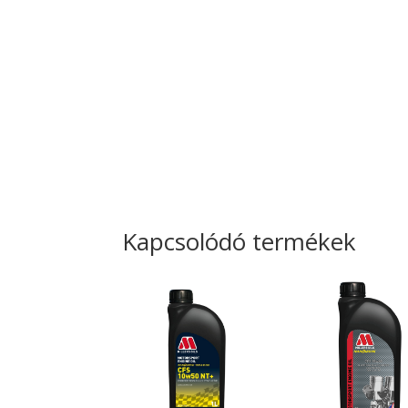
Kapcsolódó termékek