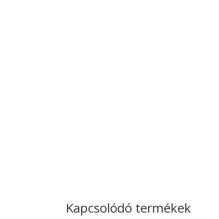
Kapcsolódó termékek