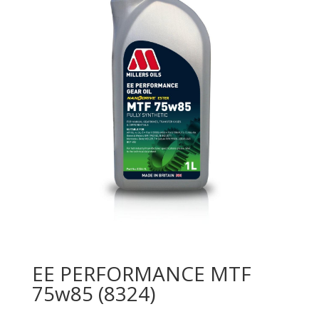
EE PERFORMANCE MTF
75w85 (8324)