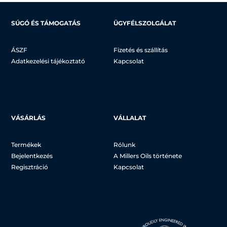
SÚGÓ ÉS TÁMOGATÁS
ÜGYFÉLSZOLGÁLAT
ÁSZF
Fizetés és szállítás
Adatkezelési tájékoztató
Kapcsolat
VÁSÁRLÁS
VÁLLALAT
Termékek
Rólunk
Bejelentkezés
A Millers Oils története
Regisztráció
Kapcsolat