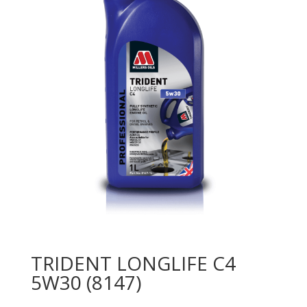
TRIDENT LONGLIFE C4
5W30 (8147)