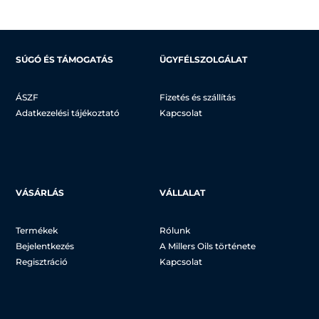
SÚGÓ ÉS TÁMOGATÁS
ÜGYFÉLSZOLGÁLAT
ÁSZF
Fizetés és szállítás
Adatkezelési tájékoztató
Kapcsolat
VÁSÁRLÁS
VÁLLALAT
Termékek
Rólunk
Bejelentkezés
A Millers Oils története
Regisztráció
Kapcsolat