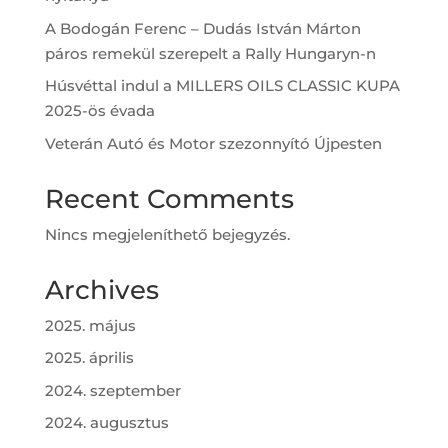
A Bodogán Ferenc – Dudás István Márton
páros remekül szerepelt a Rally Hungaryn-n
Húsvéttal indul a MILLERS OILS CLASSIC KUPA
2025-ös évada
Veterán Autó és Motor szezonnyító Újpesten
Recent Comments
Nincs megjeleníthető bejegyzés.
Archives
2025. május
2025. április
2024. szeptember
2024. augusztus