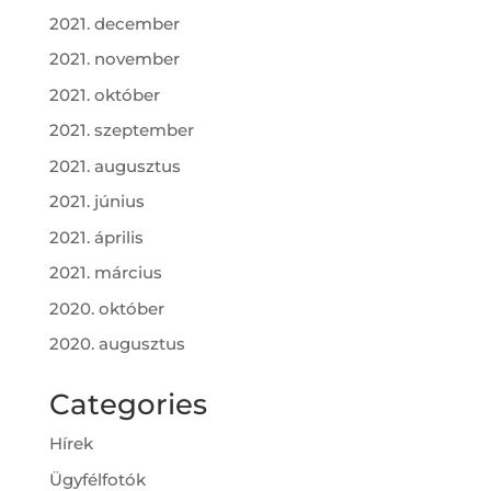
2021. december
2021. november
2021. október
2021. szeptember
2021. augusztus
2021. június
2021. április
2021. március
2020. október
2020. augusztus
Categories
Hírek
Ügyfélfotók