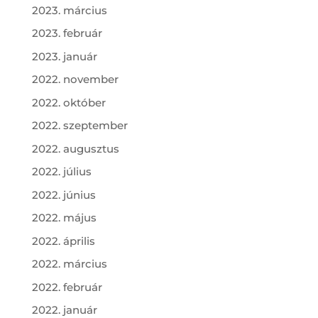
2023. március
2023. február
2023. január
2022. november
2022. október
2022. szeptember
2022. augusztus
2022. július
2022. június
2022. május
2022. április
2022. március
2022. február
2022. január