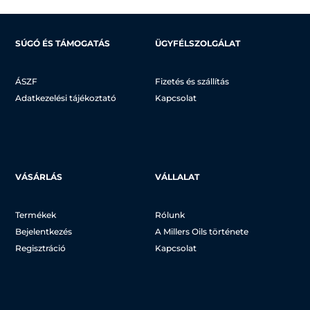
SÚGÓ ÉS TÁMOGATÁS
ÜGYFÉLSZOLGÁLAT
ÁSZF
Fizetés és szállítás
Adatkezelési tájékoztató
Kapcsolat
VÁSÁRLÁS
VÁLLALAT
Termékek
Rólunk
Bejelentkezés
A Millers Oils története
Regisztráció
Kapcsolat