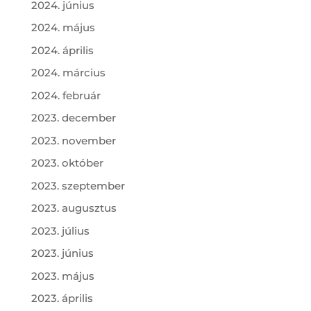
2024. június
2024. május
2024. április
2024. március
2024. február
2023. december
2023. november
2023. október
2023. szeptember
2023. augusztus
2023. július
2023. június
2023. május
2023. április