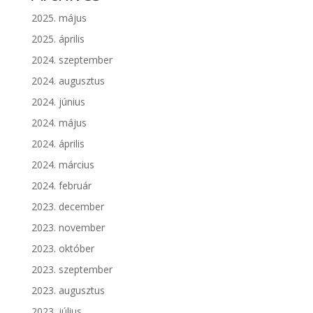
2025. május
2025. április
2024. szeptember
2024. augusztus
2024. június
2024. május
2024. április
2024. március
2024. február
2023. december
2023. november
2023. október
2023. szeptember
2023. augusztus
2023. július