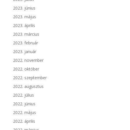
2023. június
2023. május
2023. április
2023. március
2023. február
2023. január
2022. november
2022. október
2022. szeptember
2022. augusztus
2022. július
2022. június
2022. május
2022. április
2022. március