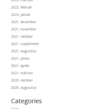
2022. február
2022. január
2021. december
2021. november
2021. október
2021. szeptember
2021. augusztus
2021. június
2021. április
2021. március
2020. október
2020. augusztus
Categories