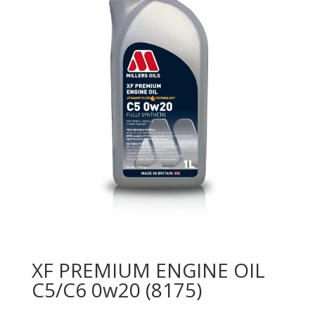
XF PREMIUM ENGINE OIL
C5/C6 0w20 (8175)